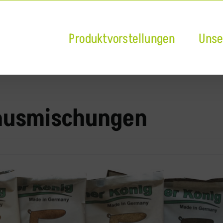
Produktvorstellungen
Unse
 Hausmischungen