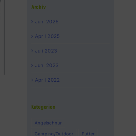
Archiv
Juni 2026
April 2025
Juli 2023
Juni 2023
April 2022
Kategorien
Angelschnur
Camping/Outdoor
Futter