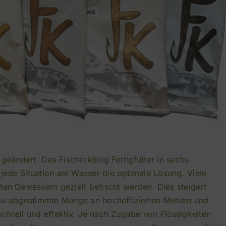
 geändert. Das Fischerkönig Fertigfutter in sechs
jede Situation am Wasser die optimale Lösung. Viele
ten Gewässern gezielt befischt werden. Dies steigert
nau abgestimmte Menge an hocheffizierten Mehlen und
chnell und effektiv. Je nach Zugabe von Flüssigkeiten