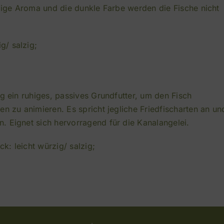
rzige Aroma und die dunkle Farbe werden die Fische nicht
g/ salzig;
g ein ruhiges, passives Grundfutter, um den Fisch
n zu animieren. Es spricht jegliche Friedfischarten an un
. Eignet sich hervorragend für die Kanalangelei.
: leicht würzig/ salzig;