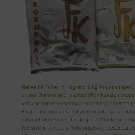
Neues FK Futter in 1 kg und 9 kg Abpackungen,
an den Zutaten und Inhaltsstoffen hat sich etwas
verschiedenen Geschmacksrichtungen bietet für 
Fischarten können somit an den unterschiedlichs
natürlich den Erfolg des Anglers. Durch die ge
Rohstoffen wirkt die Futtermischung besonders s