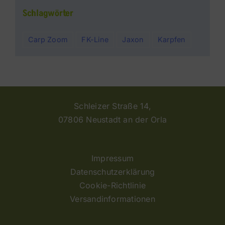
Schlagwörter
Carp Zoom
FK-Line
Jaxon
Karpfen
Schleizer Straße 14,
07806 Neustadt an der Orla
Impressum
Datenschutzerklärung
Cookie-Richtlinie
Versandinformationen