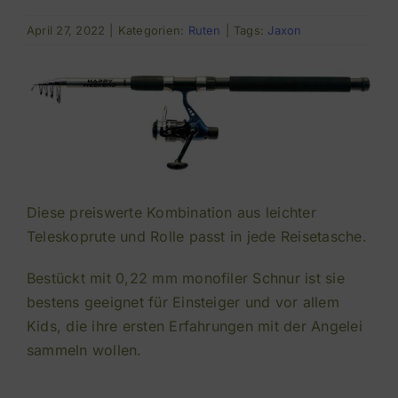
April 27, 2022
|
Kategorien:
Ruten
|
Tags:
Jaxon
Diese preiswerte Kombination aus leichter
Teleskoprute und Rolle passt in jede Reisetasche.
Bestückt mit 0,22 mm monofiler Schnur ist sie
bestens geeignet für Einsteiger und vor allem
Kids, die ihre ersten Erfahrungen mit der Angelei
sammeln wollen.