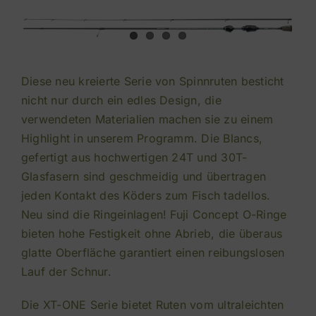
Diese neu kreierte Serie von Spinnruten besticht
nicht nur durch ein edles Design, die
verwendeten Materialien machen sie zu einem
Highlight in unserem Programm. Die Blancs,
gefertigt aus hochwertigen 24T und 30T-
Glasfasern sind geschmeidig und übertragen
jeden Kontakt des Köders zum Fisch tadellos.
Neu sind die Ringeinlagen! Fuji Concept O-Ringe
bieten hohe Festigkeit ohne Abrieb, die überaus
glatte Oberfläche garantiert einen reibungslosen
Lauf der Schnur.
Die XT-ONE Serie bietet Ruten vom ultraleichten